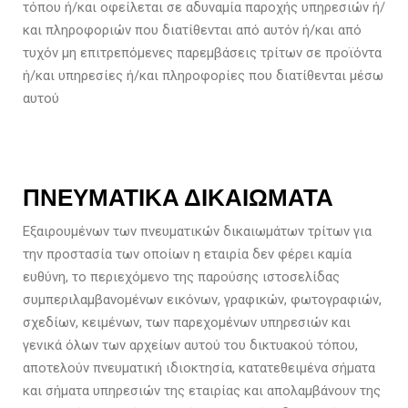
τόπου ή/και οφείλεται σε αδυναμία παροχής υπηρεσιών ή/
και πληροφοριών που διατίθενται από αυτόν ή/και από
τυχόν μη επιτρεπόμενες παρεμβάσεις τρίτων σε προϊόντα
ή/και υπηρεσίες ή/και πληροφορίες που διατίθενται μέσω
αυτού
ΠΝΕΥΜΑΤΙΚΑ ΔΙΚΑΙΩΜΑΤΑ
Εξαιρουμένων των πνευματικών δικαιωμάτων τρίτων για
την προστασία των οποίων η εταιρία δεν φέρει καμία
ευθύνη, το περιεχόμενο της παρούσης ιστοσελίδας
συμπεριλαμβανομένων εικόνων, γραφικών, φωτογραφιών,
σχεδίων, κειμένων, των παρεχομένων υπηρεσιών και
γενικά όλων των αρχείων αυτού του δικτυακού τόπου,
αποτελούν πνευματική ιδιοκτησία, κατατεθειμένα σήματα
και σήματα υπηρεσιών της εταιρίας και απολαμβάνουν της