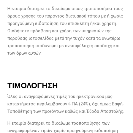
Η εταιρία διατηρεί το δικαίωμα όπως τροποποιήσει τους
όρους χρήσης του παρόντος δικτυακού τόπου με ή χωρίς
προηγούμενη ειδοποίηση του επισκέπτη ή/και χρήστη.
Οιαδήποτε πρόσβαση και χρήση των υπηρεσιών της
παρούσας ιστοσελίδας μετά την τυχόν κατά τα ανωτέρω
τροποποίηση ισοδυναμεί με ανεπιφύλαχτη αποδοχή και
των όρων αυτών.
ΤΙΜΟΛΟΓΗΣΗ
Όλες οι αναγραφόμενες τιμές του ηλεκτρονικού μας
καταστήματος περιλαμβάνουν ΦΠΑ (24%), όχι όμως Βαφή-
Τοποθέτηση των προϊόντων καθώς και Έξοδα Αποστολής.
Η εταιρία διατηρεί το δικαίωμα τροποποίησης των
αναγραφομένων τιμών χωρίς προηγούμενη ειδοποίηση