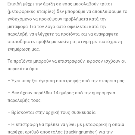
Επειδή μέχρι την άφιξη σε εσάς μεσολαβούν τρίτοι
(μεταφορικές εταιρίες) δεν μπορούμε να αποκλείσουμε το
ενδεχόμενο να προκύψουν προβλήματα κατά την
μεταφορά. Για τον λόγο αυτό οφείλεται κατά την
παραλαβή, να ελέγχετε τα προϊόντα και να αναγράφετε
οποιοδήποτε πρόβλημα εκείνη τη στιγμή με ταυτόχρονη
ενημέρωση μας.
Τα προϊόντα μπορούν να επιστραφούν, εφόσον ισχύουν οι
παρακάτω όροι:
– Έχει υπάρξει έγκριση επιστροφής από την εταιρεία μας.
– Δεν έχουν παρέλθει 14 ημέρες από την ημερομηνία
παραλαβής τους.
– Βρίσκονται στην αρχική τους συσκευασία.
– Η επιστροφή θα πρέπει να γίνει με μεταφορική η οποία
παρέχει αριθμό αποστολής (trackingnumber) για την