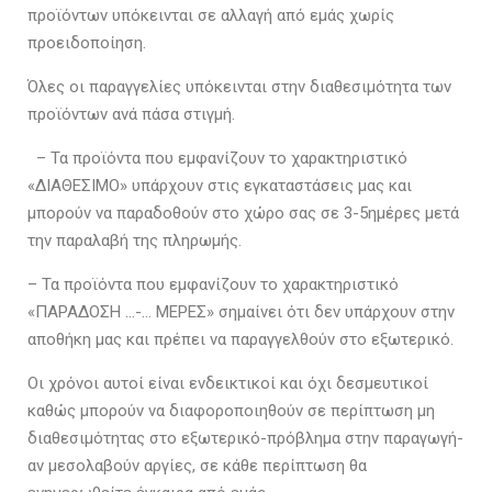
προϊόντων υπόκεινται σε αλλαγή από εμάς χωρίς
προειδοποίηση.
Όλες οι παραγγελίες υπόκεινται στην διαθεσιμότητα των
προϊόντων ανά πάσα στιγμή.
– Τα προϊόντα που εμφανίζουν το χαρακτηριστικό
«ΔΙΑΘΕΣΙΜΟ» υπάρχουν στις εγκαταστάσεις μας και
μπορούν να παραδοθούν στο χώρο σας σε 3-5ημέρες μετά
την παραλαβή της πληρωμής.
– Τα προϊόντα που εμφανίζουν το χαρακτηριστικό
«ΠΑΡΑΔΟΣΗ …-… ΜΕΡΕΣ» σημαίνει ότι δεν υπάρχουν στην
αποθήκη μας και πρέπει να παραγγελθούν στο εξωτερικό.
Οι χρόνοι αυτοί είναι ενδεικτικοί και όχι δεσμευτικοί
καθώς μπορούν να διαφοροποιηθούν σε περίπτωση μη
διαθεσιμότητας στο εξωτερικό-πρόβλημα στην παραγωγή-
αν μεσολαβούν αργίες, σε κάθε περίπτωση θα