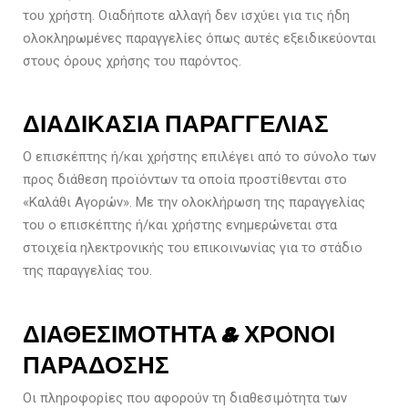
του χρήστη. Οιαδήποτε αλλαγή δεν ισχύει για τις ήδη
ολοκληρωμένες παραγγελίες όπως αυτές εξειδικεύονται
στους όρους χρήσης του παρόντος.
ΔΙΑΔΙΚΑΣΙΑ ΠΑΡΑΓΓΕΛΙΑΣ
Ο επισκέπτης ή/και χρήστης επιλέγει από το σύνολο των
προς διάθεση προϊόντων τα οποία προστίθενται στο
«Καλάθι Αγορών». Με την ολοκλήρωση της παραγγελίας
του ο επισκέπτης ή/και χρήστης ενημερώνεται στα
στοιχεία ηλεκτρονικής του επικοινωνίας για το στάδιο
της παραγγελίας του.
ΔΙΑΘΕΣΙΜΟΤΗΤΑ & ΧΡΟΝΟΙ
ΠΑΡΑΔΟΣΗΣ
Οι πληροφορίες που αφορούν τη διαθεσιμότητα των