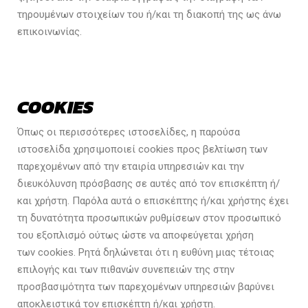
τηρουμένων στοιχείων του ή/και τη διακοπή της ως άνω
επικοινωνίας.
COOKIES
Όπως οι περισσότερες ιστοσελίδες, η παρούσα
ιστοσελίδα χρησιμοποιεί cookies προς βελτίωση των
παρεχομένων από την εταιρία υπηρεσιών και την
διευκόλυνση πρόσβασης σε αυτές από τον επισκέπτη ή/
και χρήστη. Παρόλα αυτά ο επισκέπτης ή/και χρήστης έχει
τη δυνατότητα προσωπικών ρυθμίσεων στον προσωπικό
του εξοπλισμό ούτως ώστε να αποφεύγεται χρήση
των cookies. Ρητά δηλώνεται ότι η ευθύνη μιας τέτοιας
επιλογής και των πιθανών συνεπειών της στην
προσβασιμότητα των παρεχομένων υπηρεσιών βαρύνει
αποκλειστικά τον επισκέπτη ή/και χρήστη.