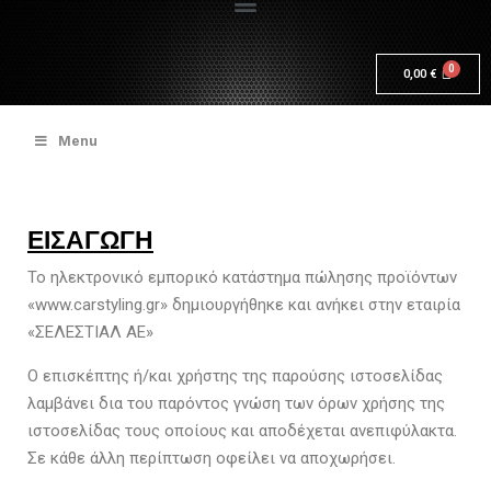
0,00
€
Menu
ΕΙΣΑΓΩΓΗ
Το ηλεκτρονικό εμπορικό κατάστημα πώλησης προϊόντων
«www.carstyling.gr» δημιουργήθηκε και ανήκει στην εταιρία
«ΣΕΛΕΣΤΙΑΛ ΑΕ»
Ο επισκέπτης ή/και χρήστης της παρούσης ιστοσελίδας
λαμβάνει δια του παρόντος γνώση των όρων χρήσης της
ιστοσελίδας τους οποίους και αποδέχεται ανεπιφύλακτα.
Σε κάθε άλλη περίπτωση οφείλει να αποχωρήσει.