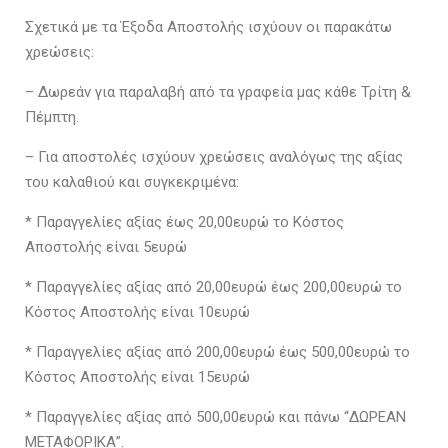
Σχετικά με τα Έξοδα Αποστολής ισχύουν οι παρακάτω
χρεώσεις:
– Δωρεάν για παραλαβή από τα γραφεία μας κάθε Τρίτη &
Πέμπτη.
– Για αποστολές ισχύουν χρεώσεις αναλόγως της αξίας
του καλαθιού και συγκεκριμένα:
* Παραγγελίες αξίας έως 20,00ευρώ το Κόστος
Αποστολής είναι 5ευρώ
* Παραγγελίες αξίας από 20,00ευρώ έως 200,00ευρώ το
Κόστος Αποστολής είναι 10ευρώ
* Παραγγελίες αξίας από 200,00ευρώ έως 500,00ευρώ το
Κόστος Αποστολής είναι 15ευρώ
* Παραγγελίες αξίας από 500,00ευρώ και πάνω “ΔΩΡΕΑΝ
ΜΕΤΑΦΟΡΙΚΑ”.