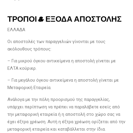
ΤΡΟΠΟΙ & ΕΞΟΔΑ ΑΠΟΣΤΟΛΗΣ
ΕΛΛΑΔΑ
Οι αποστολές των παραγγελιών γίνονται με τους
ακόλουθους τρόπους:
– Για μικρού όγκου αντικείμενα η αποστολή γίνεται με
ΕΛΤΑ κούριερ.
– Για μεγάλου όγκου αντικείμενα η αποστολή γίνεται με
Μεταφορική Εταιρεία.
Ανάλογα με την πόλη προορισμού της παραγγελίας,
υπάρχει περίπτωση να πρέπει να παραλάβετε εσείς από
την μεταφορική εταιρεία ή η αποστολή στο χώρο σας να
έχει έξτρα χρέωση. Αυτή η έξτρα χρέωση ορίζεται από την
μεταφορική εταιρεία και καταβάλλεται στην ίδια.