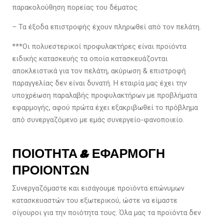
παρακολούθηση πορείας του δέματος.
– Τα έξοδα επιστροφής έχουν πληρωθεί από τον πελάτη.
***Οι πολυεστερικοί προφυλακτήρες είναι προϊόντα
ειδικής κατασκευής τα οποία κατασκευάζονται
αποκλειστικά για τον πελάτη, ακύρωση & επιστροφή
παραγγελίας δεν είναι δυνατή. Η εταιρία μας έχει την
υποχρέωση παραλαβής προφυλακτήρων με προβλήματα
εφαρμογής, αφού πρώτα έχει εξακριβωθεί το πρόβλημα
από συνεργαζόμενο με εμάς συνεργείο-φανοποιείο.
ΠΟΙΟΤΗΤΑ & ΕΦΑΡΜΟΓΗ
ΠΡΟΙΟΝΤΩΝ
Συνεργαζόμαστε και εισάγουμε προϊόντα επώνυμων
κατασκευαστών του εξωτερικού, ώστε να είμαστε
σίγουροι για την ποιότητα τους. Όλα μας τα προϊόντα δεν