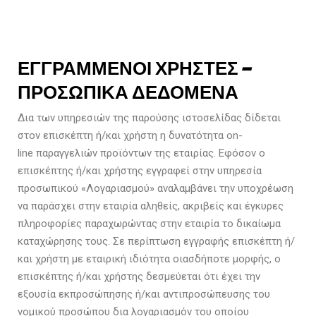
ΕΓΓΡΑΜΜΕΝΟΙ ΧΡΗΣΤΕΣ –
ΠΡΟΣΩΠΙΚΑ ΔΕΔΟΜΕΝΑ
Δια των υπηρεσιών της παρούσης ιστοσελίδας δίδεται
στον επισκέπτη ή/και χρήστη η δυνατότητα on-
line παραγγελιών προϊόντων της εταιρίας. Εφόσον ο
επισκέπτης ή/και χρήστης εγγραφεί στην υπηρεσία
προσωπικού «Λογαριασμού» αναλαμβάνει την υποχρέωση
να παράσχει στην εταιρία αληθείς, ακριβείς και έγκυρες
πληροφορίες παραχωρώντας στην εταιρία το δικαίωμα
καταχώρησης τους. Σε περίπτωση εγγραφής επισκέπτη ή/
και χρήστη με εταιρική ιδιότητα οιασδήποτε μορφής, ο
επισκέπτης ή/και χρήστης δεσμεύεται ότι έχει την
εξουσία εκπροσώπησης ή/και αντιπροσώπευσης του
νομικού προσώπου δια λογαριασμόν του οποίου