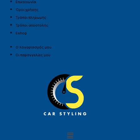
Επικοινωνία
Όροι χρήσης
Τρόποι πληρωμής
Τρόποι αποστολής
Eshop
Ο λογαριασμός μου
Οι παραγγελίες μου