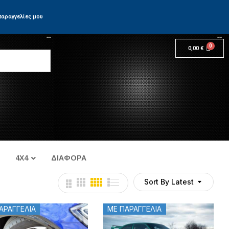
παραγγελίες μου
0,00
€
4X4
ΔΙΑΦΟΡΑ
Sort By Latest
ΑΡΑΓΓΕΛΙΑ
ΜΕ ΠΑΡΑΓΓΕΛΙΑ