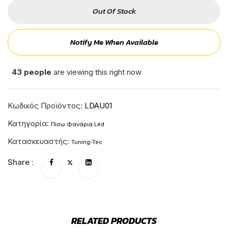
Out Of Stock
Notify Me When Available
43
people
are viewing this right now
Κωδικός Προϊόντος:
LDAU01
Κατηγορία:
Πίσω Φανάρια Led
Κατασκευαστής:
Tuning-Tec
Share :
RELATED PRODUCTS