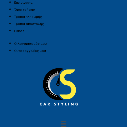
Επικοινωνία
Όροι χρήσης
Τρόποι πληρωμής
Τρόποι αποστολής
Eshop
Ο λογαριασμός μου
Οι παραγγελίες μου