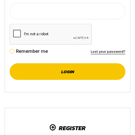
Remember me
Lost your password?
REGISTER