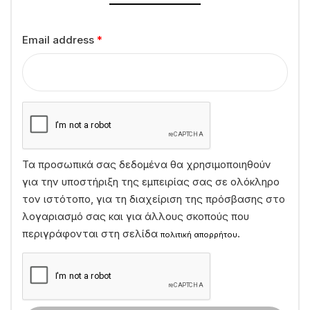
Email address
*
Τα προσωπικά σας δεδομένα θα χρησιμοποιηθούν
για την υποστήριξη της εμπειρίας σας σε ολόκληρο
τον ιστότοπο, για τη διαχείριση της πρόσβασης στο
λογαριασμό σας και για άλλους σκοπούς που
περιγράφονται στη σελίδα
.
πολιτική απορρήτου