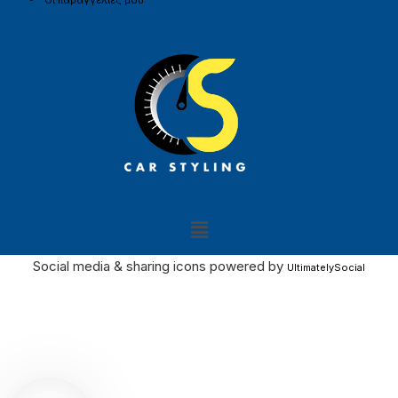
Social media & sharing icons powered by
UltimatelySocial