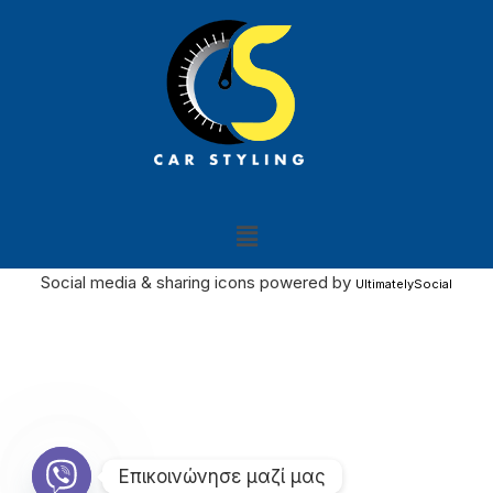
Social media & sharing icons powered by
UltimatelySocial
Επικοινώνησε μαζί μας